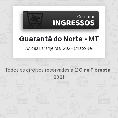
Guarantã do Norte - MT
Av. das Laranjeiras,1292 - Cristo Rei
Todos os direitos reservados a
©Cine Floresta -
2021