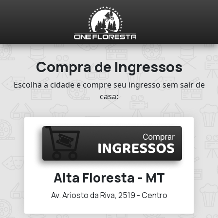
Compra de Ingressos
Escolha a cidade e compre seu ingresso sem sair de
casa:
Alta Floresta - MT
Av. Ariosto da Riva, 2519 - Centro